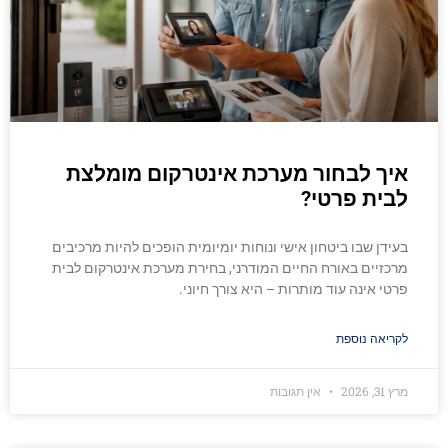
איך לבחור מערכת אינטרקום מומלצת
לבית פרטי?
בעידן שבו ביטחון אישי ונוחות יומיומית הופכים להיות מרכיבים
מרכזיים באורח החיים המודרני, בחירת מערכת אינטרקום לבית
פרטי אינה עוד מותרות – היא צורך חיוני.
לקריאה נוספת
מרץ 31, 2026
אין תגובות