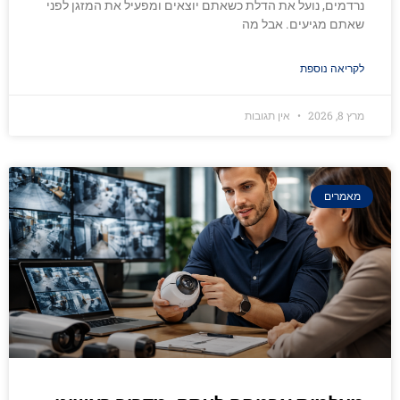
נרדמים, נועל את הדלת כשאתם יוצאים ומפעיל את המזגן לפני
שאתם מגיעים. אבל מה
לקריאה נוספת
מרץ 8, 2026
אין תגובות
מאמרים