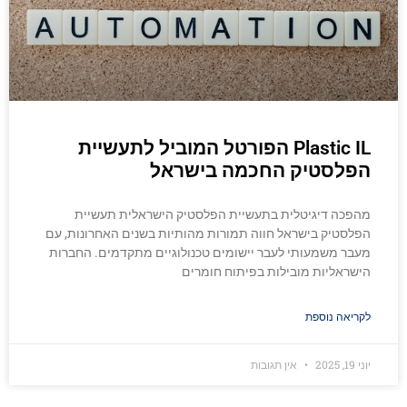
Plastic IL הפורטל המוביל לתעשיית
הפלסטיק החכמה בישראל
מהפכה דיגיטלית בתעשיית הפלסטיק הישראלית תעשיית
הפלסטיק בישראל חווה תמורות מהותיות בשנים האחרונות, עם
מעבר משמעותי לעבר יישומים טכנולוגיים מתקדמים. החברות
הישראליות מובילות בפיתוח חומרים
לקריאה נוספת
יוני 19, 2025
אין תגובות