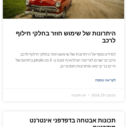
היתרונות של שימוש חוזר בחלקי חילוף
לרכב
למידע נוסף על היתרונות של שימוש חוזר בחלקי חילוף לרכב
ורכבים ישנים לגריטה יש להעיף מבט ב- piruki.co.il בתחום של
חיים בר קיימא ופתרונות חסכוניים,
לקריאה נוספת
נובמבר 25, 2024
אין תגובות
תכונות אבטחה בדפדפני אינטרנט