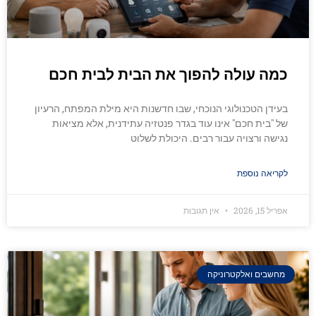
כמה עולה להפוך את הבית לבית חכם
בעידן הטכנולוגי הנוכחי, שבו חדשנות היא מילת המפתח, הרעיון
של "בית חכם" אינו עוד בגדר פנטזיה עתידנית, אלא מציאות
נגישה ורצויה עבור רבים. היכולת לשלוט
לקריאה נוספת
אפריל 15, 2026
אין תגובות
מחשבים ואלקטרוניקה