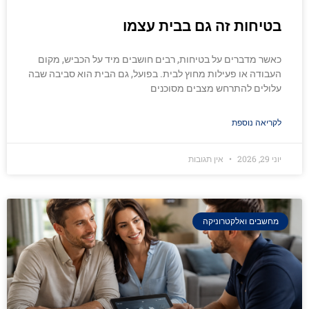
בטיחות זה גם בבית עצמו
כאשר מדברים על בטיחות, רבים חושבים מיד על הכביש, מקום
העבודה או פעילות מחוץ לבית. בפועל, גם הבית הוא סביבה שבה
עלולים להתרחש מצבים מסוכנים
לקריאה נוספת
יוני 29, 2026
אין תגובות
מחשבים ואלקטרוניקה