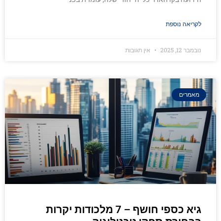
לקריאה נוספת
נובמבר 12, 2025
אין תגובות
מאמרים
גיא כספי חושף – 7 מלכודות יקרות