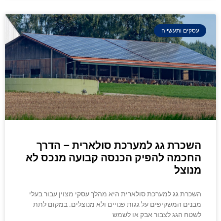
עסקים ותעשייה
השכרת גג למערכת סולארית – הדרך
החכמה להפיק הכנסה קבועה מנכס לא
מנוצל
השכרת גג למערכת סולארית היא מהלך עסקי מצוין עבור בעלי
מבנים המשקיפים על גגות פנויים ולא מנוצלים. במקום לתת
לשטח הגג לצבור אבק או לשמש