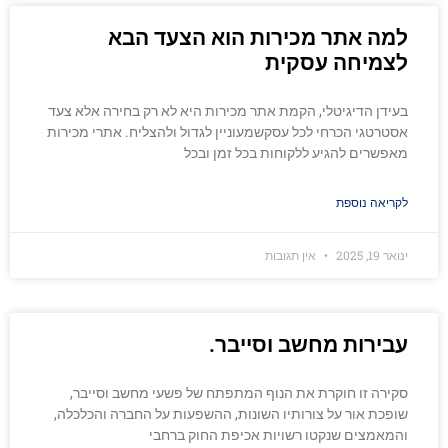
למה אתר מכירות הוא הצעד הבא
לצמיחה עסקית
בעידן הדיגיטלי, הקמת אתר מכירות היא לא רק בחירה אלא צעד
אסטרטגי הכרחי לכל עסקשמעוניין לגדול ולהצליח. אתרי מכירות
מאפשרים להגיע ללקוחות בכל זמן ובכל
לקריאה נוספת
ינואר 19, 2025
אין תגובות
עבירות מחשב וסייבר.
סקירה זו חוקרת את הנוף המתפתח של פשעי מחשב וסייבר,
שופכת אור על צורותיו השונות, ההשפעות על החברה והכלכלה,
והמאמצים שנקטו רשויות אכיפת החוק ברחבי