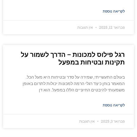
לקריאה נוספת
פברואר 12, 2025
אין תגובות
רגל פילוס למכונות – הדרך לשמור על
תקינות ובטיחות במפעל
בעולם התעשייתי, שמירה על סדר ובטיחות היא מעל הכל.
המאמר בוחן כיצד רגלי הרמה למכונות יכולות לתרום באופן
משמעותי להיבטים החיוניים הללו במפעל. הוא דן
לקריאה נוספת
פברואר 3, 2025
אין תגובות