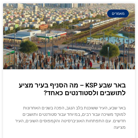
מאמרים
באר שבע KSP – מה הסניף בעיר מציע
לתושבים ולסטודנטים כאחד?
באר שבע, העיר ששוכנת בלב הנגב, הפכה בשנים האחרונות
למוקד משיכה עבור רבים, במיוחד עבור סטודנטים ותושבים
חדשים. עם התפתחות האוניברסיטה והקמפוסים השונים, העיר
מציעה