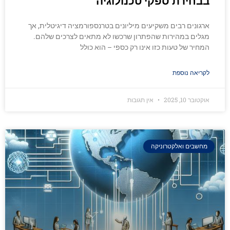
בבחירת ספקי טכנולוגיה
ארגונים רבים משקיעים מיליונים בטרנספורמציה דיגיטלית, אך
מגלים במהירות שהפתרון שרכשו לא מתאים לצרכים שלהם.
המחיר של טעות כזו אינו רק כספי – הוא כולל
לקריאה נוספת
אוקטובר 10, 2025
אין תגובות
מחשבים ואלקטרוניקה