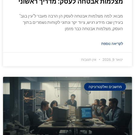
מצלמות אבטחה לעסק: מדריך ראשוני
מבוא: למה מצלמות אבטחה לעסק הן הרבה מעבר ל"עין בגב"
בעידן שבו מידע רגיש, ציוד יקר ונתוני לקוחות נשמרים בתוך
העסק, מצלמות אבטחה כבר מזמן
לקריאה נוספת
ינואר 9, 2026
אין תגובות
מחשבים ואלקטרוניקה