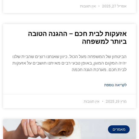
אפריל 27, 2025
אין תגובות
אזעקות לבית חכם – ההגנה הטובה
ביותר למשפחה
הביטחון של המשפחה מעל הכול. כיוון שאנחנו רוצים שהבית שלנו
יהיה המקום המוגן, באופן טבעי רבים מאיתנו חושבים על אזעקות
לבית חכם. מערכת הגנה חכמה
לקריאה נוספת
מרץ 19, 2025
אין תגובות
מאמרים