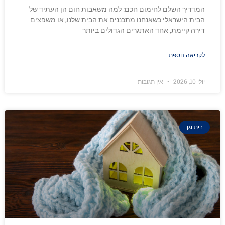
המדריך השלם לחימום חכם: למה משאבות חום הן העתיד של
הבית הישראלי כשאנחנו מתכננים את הבית שלנו, או משפצים
דירה קיימת, אחד האתגרים הגדולים ביותר
לקריאה נוספת
יולי 10, 2026
אין תגובות
בית וגן