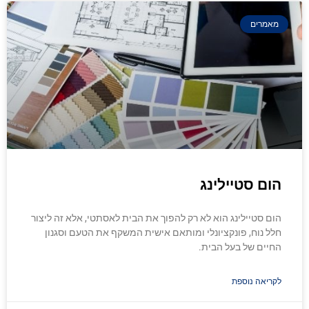
מאמרים
הום סטיילינג
הום סטיילינג הוא לא רק להפוך את הבית לאסתטי, אלא זה ליצור
חלל נוח, פונקציונלי ומותאם אישית המשקף את הטעם וסגנון
החיים של בעל הבית.
לקריאה נוספת