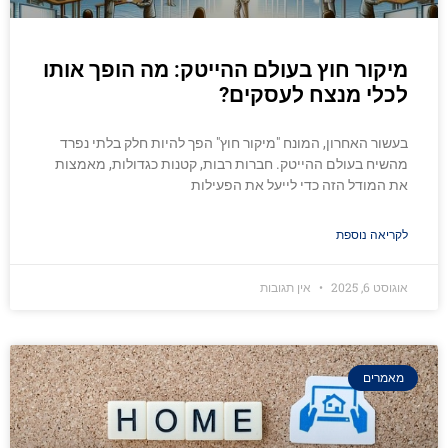
מיקור חוץ בעולם ההייטק: מה הופך אותו
לכלי מנצח לעסקים?
בעשור האחרון, המונח "מיקור חוץ" הפך להיות חלק בלתי נפרד
מהשיח בעולם ההייטק. חברות רבות, קטנות כגדולות, מאמצות
את המודל הזה כדי לייעל את הפעילות
לקריאה נוספת
אוגוסט 6, 2025
אין תגובות
מאמרים