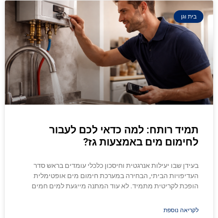
בית וגן
תמיד רותח: למה כדאי לכם לעבור
לחימום מים באמצעות גז?
בעידן שבו יעילות אנרגטית וחיסכון כלכלי עומדים בראש סדר
העדיפויות הביתי, הבחירה במערכת חימום מים אופטימלית
הופכת לקריטית מתמיד. לא עוד המתנה מייגעת למים חמים
לקריאה נוספת