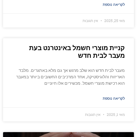
לקריאה נוספת
מאי 25, 2025
אין תגובות
קניית מוצרי חשמל באינטרנט בעת
מעבר לבית חדש
מעבר לבית חדש הוא שלב מרגש אך גם מלא באתגרים. מלבד
האריזות והלוגיסטיקה, אחד המרכיבים החשובים ביותר במעבר
הוא רכישת מוצרי חשמל. מכשירים אלו חיוניים
לקריאה נוספת
מאי 1, 2025
אין תגובות