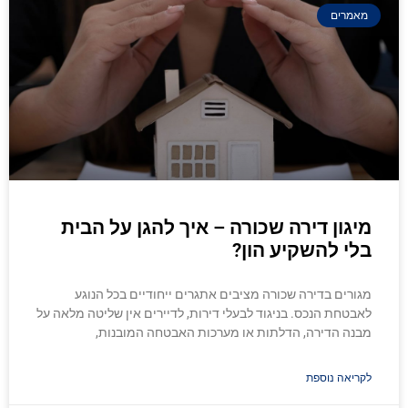
מאמרים
מיגון דירה שכורה – איך להגן על הבית
בלי להשקיע הון?
מגורים בדירה שכורה מציבים אתגרים ייחודיים בכל הנוגע
לאבטחת הנכס. בניגוד לבעלי דירות, לדיירים אין שליטה מלאה על
מבנה הדירה, הדלתות או מערכות האבטחה המובנות,
לקריאה נוספת