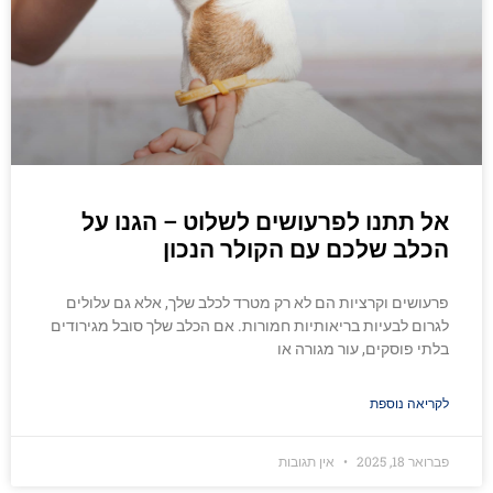
אל תתנו לפרעושים לשלוט – הגנו על
הכלב שלכם עם הקולר הנכון
פרעושים וקרציות הם לא רק מטרד לכלב שלך, אלא גם עלולים
לגרום לבעיות בריאותיות חמורות. אם הכלב שלך סובל מגירודים
בלתי פוסקים, עור מגורה או
לקריאה נוספת
פברואר 18, 2025
אין תגובות