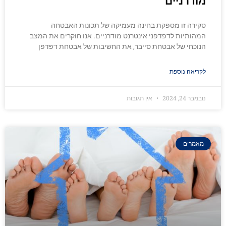
מודרניים
סקירה זו מספקת בחינה מעמיקה של תכונות האבטחה
המהותיות לדפדפני אינטרנט מודרניים. אנו חוקרים את המצב
הנוכחי של אבטחת סייבר, את החשיבות של אבטחת דפדפן
לקריאה נוספת
נובמבר 24, 2024
אין תגובות
מאמרים