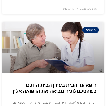
מרץ 20, 2026
אין תגובות
מאמרים
רופא עד הבית בעידן הבית החכם –
כשהטכנולוגיה מביאה את הרפואה אליך
הבית החכם של ימינו יודע הכל: הוא מכבה את האורות כשאתם