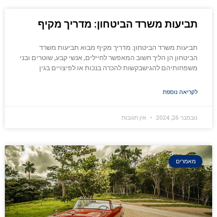
תביעות משרד הביטחון: מדריך מקיף
תביעות משרד הביטחון: מדריך מקיף מבוא תביעות משרד
הביטחון הן הליך חשוב המאפשר לחיילים, אנשי קבע, שוטרים ובני
משפחותיהם להגישבקשות להכרה בנכות או לפיצויים בגין
לקריאה נוספת
נובמבר 26, 2024
אין תגובות
מאמרים