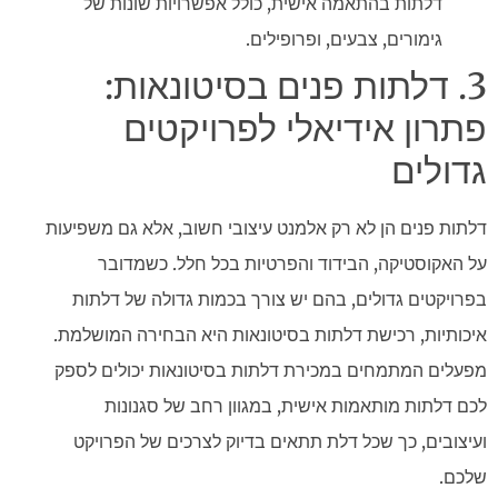
דלתות בהתאמה אישית, כולל אפשרויות שונות של
גימורים, צבעים, ופרופילים.
3. דלתות פנים בסיטונאות:
פתרון אידיאלי לפרויקטים
גדולים
דלתות פנים הן לא רק אלמנט עיצובי חשוב, אלא גם משפיעות
על האקוסטיקה, הבידוד והפרטיות בכל חלל. כשמדובר
בפרויקטים גדולים, בהם יש צורך בכמות גדולה של דלתות
איכותיות, רכישת דלתות בסיטונאות היא הבחירה המושלמת.
מפעלים המתמחים במכירת דלתות בסיטונאות יכולים לספק
לכם דלתות מותאמות אישית, במגוון רחב של סגנונות
ועיצובים, כך שכל דלת תתאים בדיוק לצרכים של הפרויקט
שלכם.