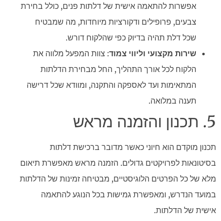
אפשרות להתאמה אישית של דלתות פנים, כולל בחירת
צבעים, פרופילים ודקורציות מיוחדות, מה שמבטיח
שכל דלת תהיה בדיוק כפי שהלקוח דורש.
שירות מקצועי וליווי צמוד
: צוות המפעל מלווה את
הלקוח לכל אורך התהליך, החל מבחירת הדלתות
המתאימות ועד לאספקה והתקנה, ומוודא שכל דרישה
תענה במלואה.
5. תכנון והזמנה מראש
תכנון מוקדם הוא חיוני כאשר מדובר ברכישת דלתות
בסיטונאות לפרויקטים גדולים. הזמנה מראש מאפשרת תיאום
מלא של כל הפרטים הלוגיסטיים, מבטיחה זמינות של הדלתות
במועד הנדרש, ומאפשרת גמישות בכל הנוגע להתאמה
אישית של הדלתות.