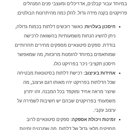
במיוחד עבור קבלנים, אדריכלים ומעצבי פנים המנהלים
פרויקטים בקנה מידה גדול. להלן כמה מהיתרונות הבולטים:
חיסכון בעלויות
: כאשר רוכשים דלתות בכמות גדולה,
ניתן להשיג הנחות משמעותיות בהשוואה לרכישה
בודדת. ספקים סיטונאיים מספקים מחירים תחרותיים
שמותאמים במיוחד להזמנות מרוכזות, מה שמאפשר
חיסכון תקציבי ניכר בפרויקט כולו.
אחידות בעיצוב
: רכישת דלתות בסיטונאות מבטיחה
שכל הדלתות בפרויקט יהיו מאותו דגם ועיצוב, מה
שיוצר מראה אחיד ומוקפד בכל המבנה. זהו יתרון
משמעותי בפרויקטים שבהם יש חשיבות לשמירה על
עיצוב עקבי.
זמינות ויכולת אספקה
: ספקים סיטונאיים לרוב
מחזיקים מלאי גדול של דלתות, מה שמבטיח זמינות