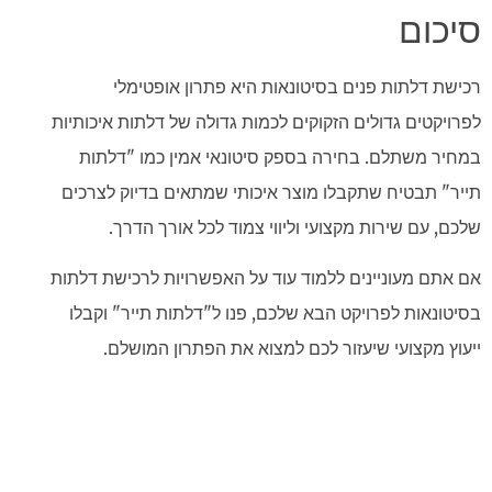
סיכום
רכישת דלתות פנים בסיטונאות היא פתרון אופטימלי
לפרויקטים גדולים הזקוקים לכמות גדולה של דלתות איכותיות
במחיר משתלם. בחירה בספק סיטונאי אמין כמו "דלתות
תייר" תבטיח שתקבלו מוצר איכותי שמתאים בדיוק לצרכים
שלכם, עם שירות מקצועי וליווי צמוד לכל אורך הדרך.
אם אתם מעוניינים ללמוד עוד על האפשרויות לרכישת דלתות
בסיטונאות לפרויקט הבא שלכם, פנו ל"דלתות תייר" וקבלו
ייעוץ מקצועי שיעזור לכם למצוא את הפתרון המושלם.