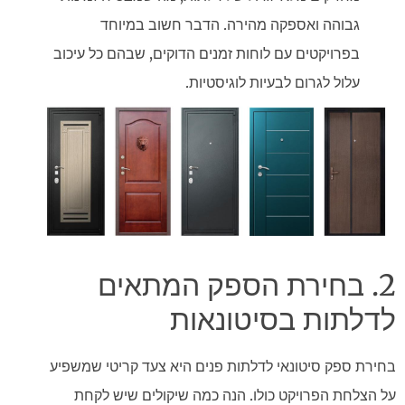
גבוהה ואספקה מהירה. הדבר חשוב במיוחד
בפרויקטים עם לוחות זמנים הדוקים, שבהם כל עיכוב
עלול לגרום לבעיות לוגיסטיות.
2. בחירת הספק המתאים
לדלתות בסיטונאות
בחירת ספק סיטונאי לדלתות פנים היא צעד קריטי שמשפיע
על הצלחת הפרויקט כולו. הנה כמה שיקולים שיש לקחת