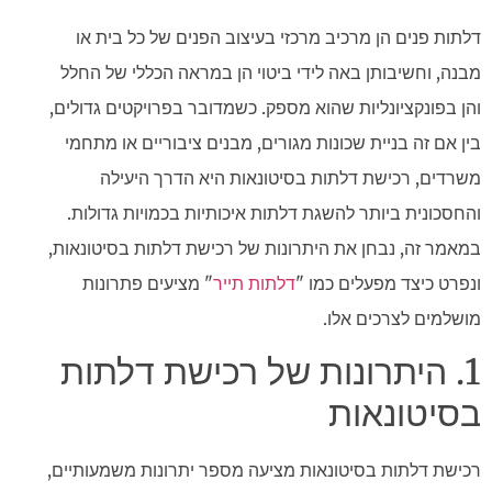
דלתות פנים הן מרכיב מרכזי בעיצוב הפנים של כל בית או
מבנה, וחשיבותן באה לידי ביטוי הן במראה הכללי של החלל
והן בפונקציונליות שהוא מספק. כשמדובר בפרויקטים גדולים,
בין אם זה בניית שכונות מגורים, מבנים ציבוריים או מתחמי
משרדים, רכישת דלתות בסיטונאות היא הדרך היעילה
והחסכונית ביותר להשגת דלתות איכותיות בכמויות גדולות.
במאמר זה, נבחן את היתרונות של רכישת דלתות בסיטונאות,
ונפרט כיצד מפעלים כמו "
דלתות תייר
" מציעים פתרונות
מושלמים לצרכים אלו.
1. היתרונות של רכישת דלתות
בסיטונאות
רכישת דלתות בסיטונאות מציעה מספר יתרונות משמעותיים,